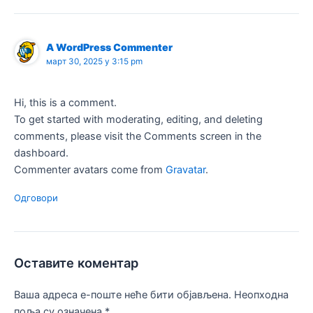
A WordPress Commenter
март 30, 2025 у 3:15 pm
Hi, this is a comment.
To get started with moderating, editing, and deleting
comments, please visit the Comments screen in the
dashboard.
Commenter avatars come from
Gravatar
.
Одговори
Оставите коментар
Ваша адреса е-поште неће бити објављена.
Неопходна
поља су означена
*