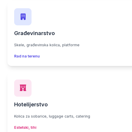
Građevinarstvo
Skele, građevinska kolica, platforme
Rad na terenu
Hotelijerstvo
Kolica za sobarice, luggage carts, catering
Estetski, tihi