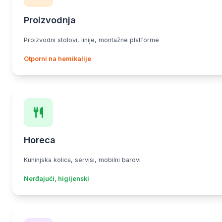
Proizvodnja
Proizvodni stolovi, linije, montažne platforme
Otporni na hemikalije
Horeca
Kuhinjska kolica, servisi, mobilni barovi
Nerđajući, higijenski